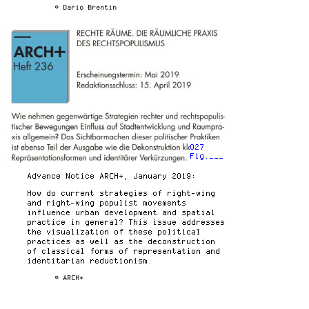
© Dario Brentin
027
Fig.___
Advance Notice ARCH+, January 2019:
How do current strategies of right-wing
and right-wing populist movements
influence urban development and spatial
practice in general? This issue addresses
the visualization of these political
practices as well as the deconstruction
of classical forms of representation and
identitarian reductionism.
© ARCH+